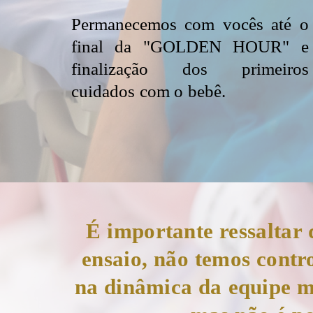
Permanecemos com vocês até o
final da "GOLDEN HOUR" e
finalização dos primeiros
cuidados com o bebê.
É importante ressaltar 
ensaio, não temos contro
na dinâmica da equipe m