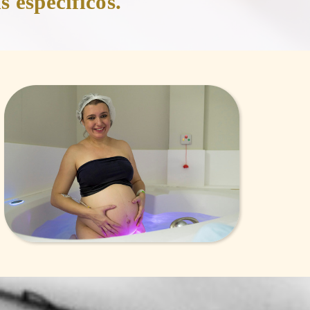
s específicos.