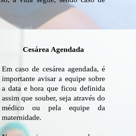
Cesárea Agendada
Em caso de cesárea agendada, é
importante avisar a equipe sobre
a data e hora que ficou definida
assim que souber, seja através do
médico ou pela equipe da
maternidade.