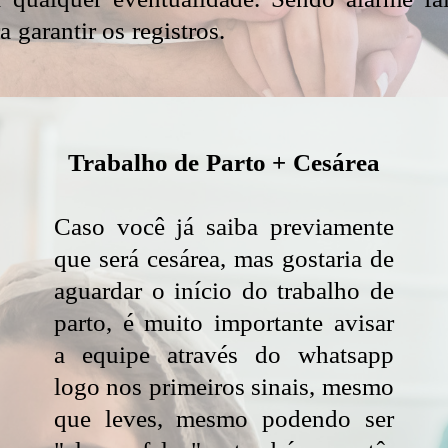
 garantir os registros.
Trabalho de Parto + Cesárea
Caso você já saiba previamente
que será cesárea, mas gostaria de
aguardar o início do trabalho de
parto, é muito importante avisar
a equipe através do whatsapp
logo nos primeiros sinais, mesmo
que leves, mesmo podendo ser