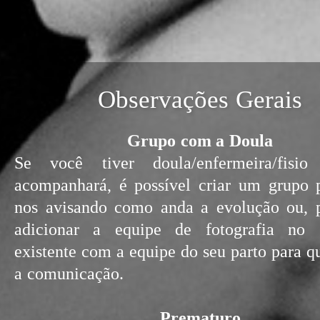
Observações Gerais
Grupo com a Doula
Se você tiver doula/enfermeira/fisi
acompanhará, é possível criar um grupo 
nos avisando como anda a evolução ou, p
adicionar a equipe de fotografia no 
existente com a equipe do seu parto para qu
a comunicação.
Prematuro