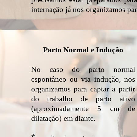
internação já nos organizamos para
Parto Normal e Indução
No caso do parto normal
espontâneo ou via indução, nos
organizamos para captar a partir
do trabalho de parto ativo
(aproximadamente 5 cm de
dilatação) em diante.