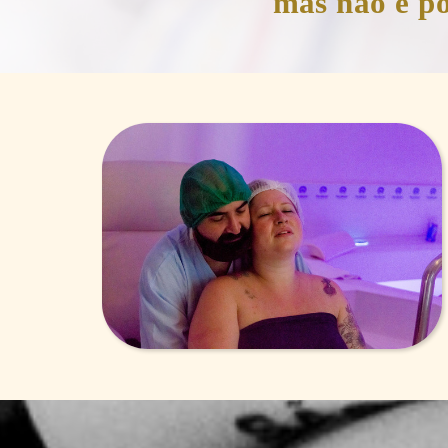
mas não é pos