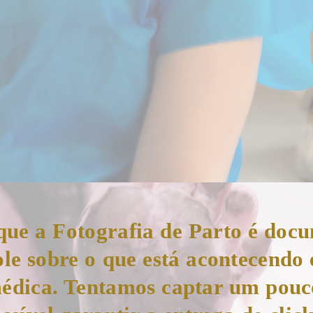
que a Fotografia de Parto é doc
le sobre o que está acontecendo 
édica. Tentamos captar um pouco