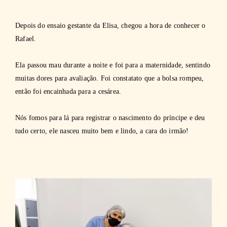
Depois do ensaio gestante da Elisa, chegou a hora de conhecer o
Rafael.
Ela passou mau durante a noite e foi para a maternidade, sentindo
muitas dores para avaliação. Foi constatato que a bolsa rompeu,
então foi encainhada para a cesárea.
Nós fomos para lá para registrar o nascimento do príncipe e deu
tudo certo, ele nasceu muito bem e lindo, a cara do irmão!