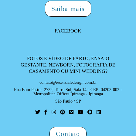
Saiba mais
FACEBOOK
FOTOS E VÍDEO DE PARTO, ENSAIO
GESTANTE, NEWBORN, FOTOGRAFIA DE
CASAMENTO OU MINI WEDDING?
contato@essenzialedesign.com.br
Rua Bom Pastor, 2732, Torre Sul, Sala 14 - CEP: 04203-003 -
Metropolitan Offices Ipiranga - Ipiranga
São Paulo / SP
Contato