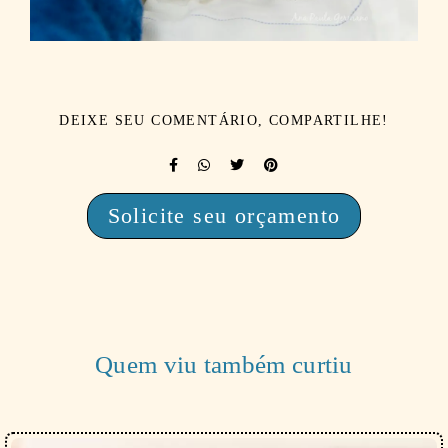
DEIXE SEU COMENTÁRIO, COMPARTILHE!
Solicite seu orçamento
Quem viu também curtiu