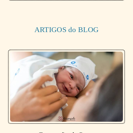
ARTIGOS do BLOG