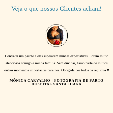
Veja o que nossos Clientes acham!
Contratei um pacote e eles superaram minhas expectativas. Foram muito
atenciosos comigo e minha família. Sem dúvidas, farão parte de muitos
outros momentos importantes para nós. Obrigada por todos os registros ♥️
MÔNICA CARVALHO | FOTOGRAFIA DE PARTO
HOSPITAL SANTA JOANA