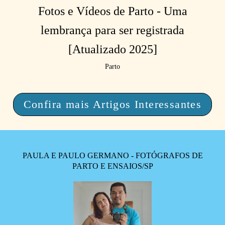
Fotos e Vídeos de Parto - Uma
lembrança para ser registrada
[Atualizado 2025]
Parto
Confira mais Artigos Interessantes
PAULA E PAULO GERMANO - FOTÓGRAFOS DE
PARTO E ENSAIOS/SP