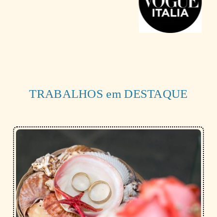
TRABALHOS em DESTAQUE