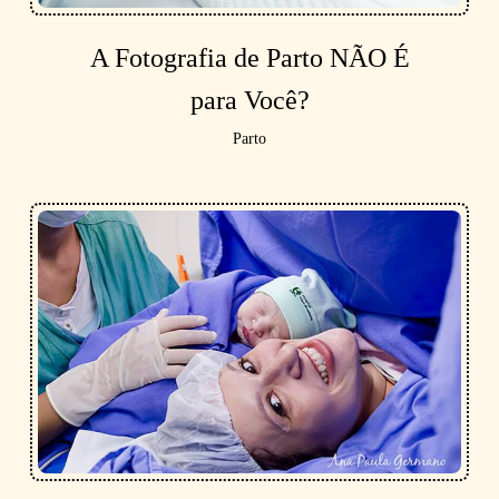
A Fotografia de Parto NÃO É
para Você?
Parto