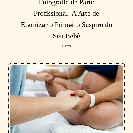
Fotografia de Parto
Profissional: A Arte de
Eternizar o Primeiro Suspiro do
Seu Bebê
Parto