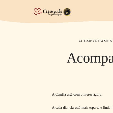
ACOMPANHAMENT
Acompa
A Camila está com 3 meses agora.
A cada dia, ela está mais esperta e linda!