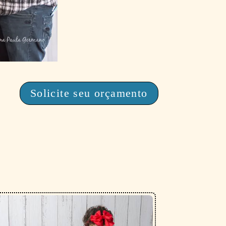
Solicite seu orçamento