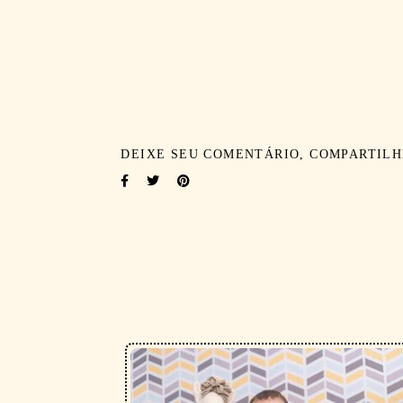
DEIXE SEU COMENTÁRIO, COMPARTILH