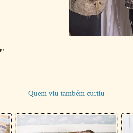
E!
Quem viu também curtiu