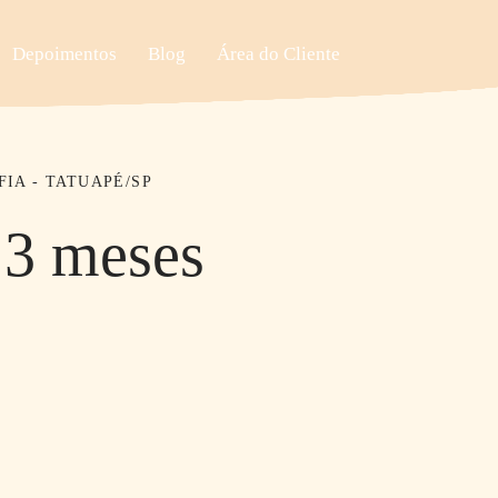
Depoimentos
Blog
Área do Cliente
IA - TATUAPÉ/SP
3 meses