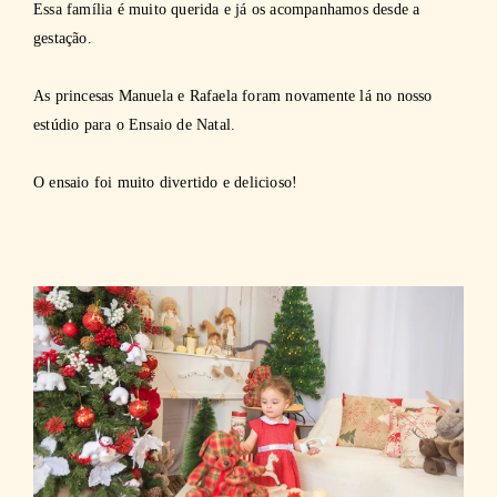
Essa família é muito querida e já os acompanhamos desde a
gestação.
As princesas Manuela e Rafaela foram novamente lá no nosso
estúdio para o Ensaio de Natal.
O ensaio foi muito divertido e delicioso!