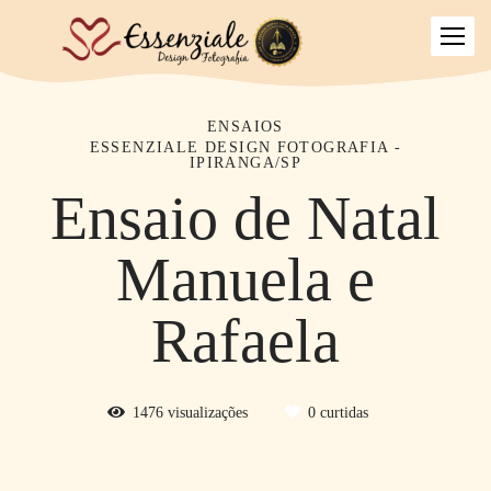
ENSAIOS
ESSENZIALE DESIGN FOTOGRAFIA -
IPIRANGA/SP
Ensaio de Natal
Manuela e
Rafaela
1476
visualizações
0
curtidas