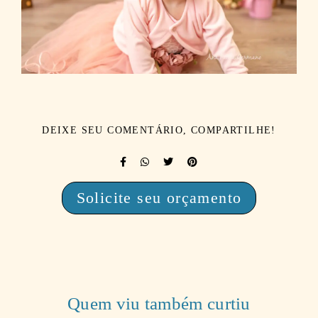
DEIXE SEU COMENTÁRIO, COMPARTILHE!
Solicite seu orçamento
Quem viu também curtiu