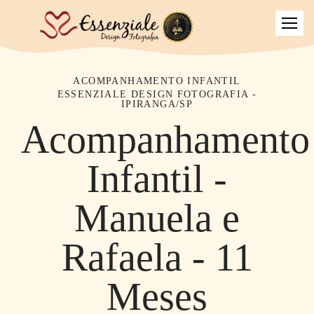
ACOMPANHAMENTO INFANTIL
ESSENZIALE DESIGN FOTOGRAFIA -
IPIRANGA/SP
Acompanhamento
Infantil -
Manuela e
Rafaela - 11
Meses