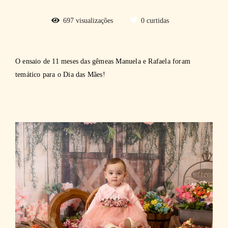
697
visualizações
0
curtidas
O ensaio de 11 meses das gêmeas Manuela e Rafaela foram
temático para o Dia das Mães!