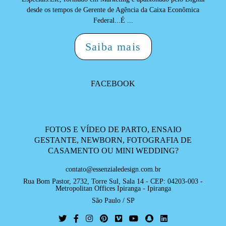
desde os tempos de Gerente de Agência da Caixa Econômica
Federal...É ...
Saiba mais
FACEBOOK
FOTOS E VÍDEO DE PARTO, ENSAIO
GESTANTE, NEWBORN, FOTOGRAFIA DE
CASAMENTO OU MINI WEDDING?
contato@essenzialedesign.com.br
Rua Bom Pastor, 2732, Torre Sul, Sala 14 - CEP: 04203-003 -
Metropolitan Offices Ipiranga - Ipiranga
São Paulo / SP