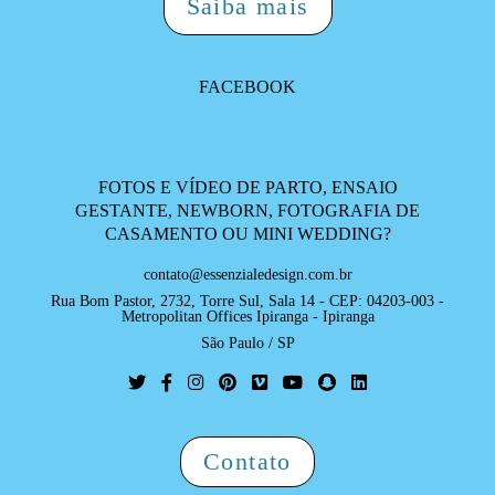
Saiba mais
FACEBOOK
FOTOS E VÍDEO DE PARTO, ENSAIO
GESTANTE, NEWBORN, FOTOGRAFIA DE
CASAMENTO OU MINI WEDDING?
contato@essenzialedesign.com.br
Rua Bom Pastor, 2732, Torre Sul, Sala 14 - CEP: 04203-003 -
Metropolitan Offices Ipiranga - Ipiranga
São Paulo / SP
Contato