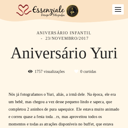
ANIVERSÁRIO INFANTIL
23/NOVEMBRO/2017
Aniversário Yuri
1757
visualizações
0
curtidas
Nós já fotografamos o Yuri, aliás, a irmã dele. Na época, ele era
um bebê, mas chegou a vez desse pequeno lindo e sapeca, que
completou 2 aninhos de pura sapequice. Ele estava muito animado
e correu quase a festa toda...rs, mas aproveitou todos os
momentos e todas as atrações disponíveis no buffet, que estava