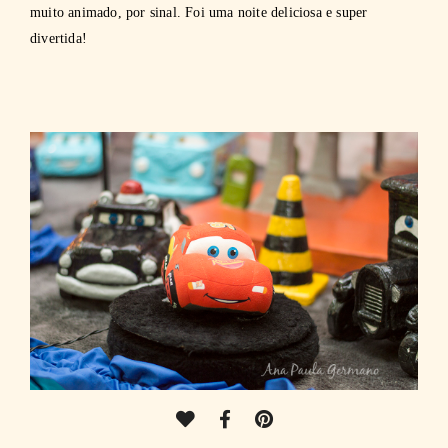
muito animado, por sinal. Foi uma noite deliciosa e super
divertida!