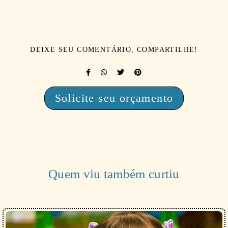
DEIXE SEU COMENTÁRIO, COMPARTILHE!
Solicite seu orçamento
Quem viu também curtiu