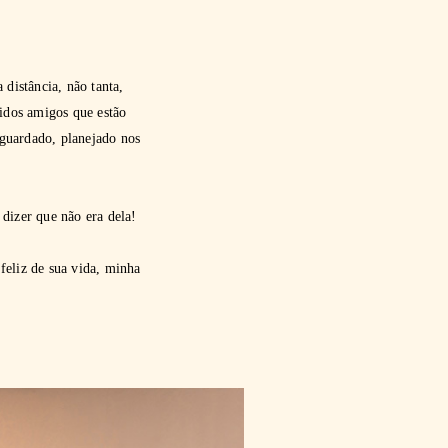
 distância, não tanta,
idos amigos que estão
guardado, planejado nos
 dizer que não era dela!
feliz de sua vida, minha