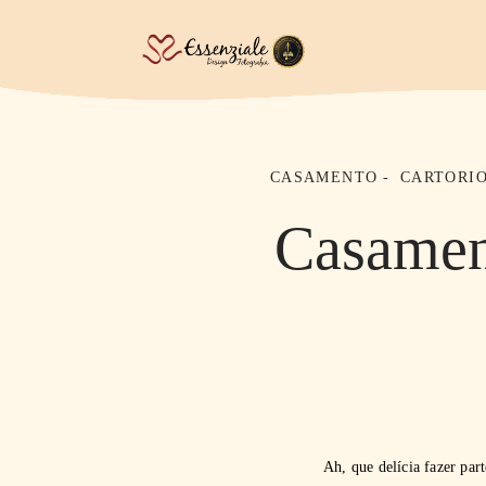
CASAMENTO
CARTORIO
Casamen
Ah, que delícia fazer pa