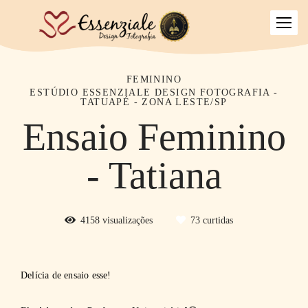
FEMININO
ESTÚDIO ESSENZIALE DESIGN FOTOGRAFIA -
TATUAPÉ - ZONA LESTE/SP
Ensaio Feminino
- Tatiana
4158
visualizações
73
curtidas
Delícia de ensaio esse!