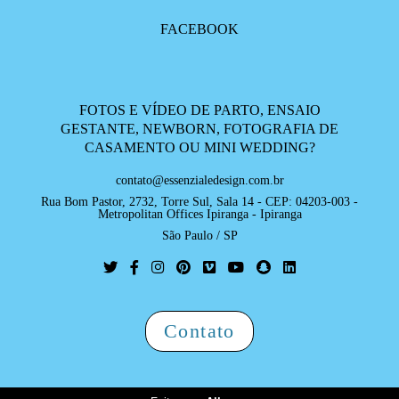
FACEBOOK
FOTOS E VÍDEO DE PARTO, ENSAIO
GESTANTE, NEWBORN, FOTOGRAFIA DE
CASAMENTO OU MINI WEDDING?
contato@essenzialedesign.com.br
Rua Bom Pastor, 2732, Torre Sul, Sala 14 - CEP: 04203-003 -
Metropolitan Offices Ipiranga - Ipiranga
São Paulo / SP
Contato