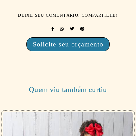
DEIXE SEU COMENTÁRIO, COMPARTILHE!
Solicite seu orçamento
Quem viu também curtiu