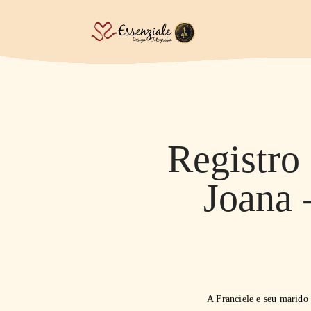
Registro
Joana 
A Franciele e seu marido