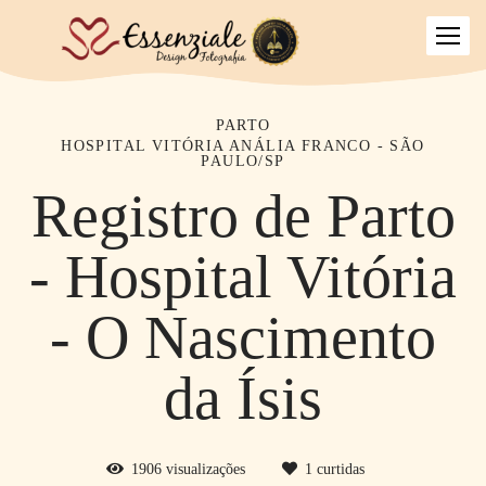
PARTO
HOSPITAL VITÓRIA ANÁLIA FRANCO - SÃO
PAULO/SP
Registro de Parto
- Hospital Vitória
- O Nascimento
da Ísis
1906
visualizações
1
curtidas