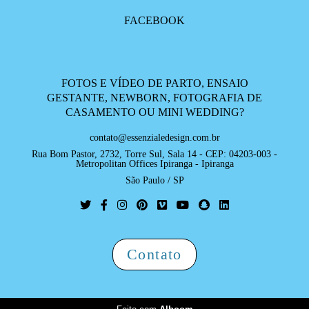
FACEBOOK
FOTOS E VÍDEO DE PARTO, ENSAIO
GESTANTE, NEWBORN, FOTOGRAFIA DE
CASAMENTO OU MINI WEDDING?
contato@essenzialedesign.com.br
Rua Bom Pastor, 2732, Torre Sul, Sala 14 - CEP: 04203-003 -
Metropolitan Offices Ipiranga - Ipiranga
São Paulo / SP
Contato