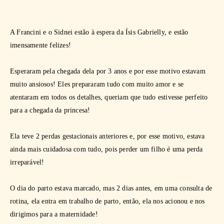
A Francini e o Sidnei estão à espera da Ísis Gabrielly, e estão
imensamente felizes!
Esperaram pela chegada dela por 3 anos e por esse motivo estavam
muito ansiosos! Eles prepararam tudo com muito amor e se
atentaram em todos os detalhes, queriam que tudo estivesse perfeito
para a chegada da princesa!
Ela teve 2 perdas gestacionais anteriores e, por esse motivo, estava
ainda mais cuidadosa com tudo, pois perder um filho é uma perda
irreparável!
O dia do parto estava marcado, mas 2 dias antes, em uma consulta de
rotina, ela entra em trabalho de parto, então, ela nos acionou e nos
dirigimos para a maternidade!