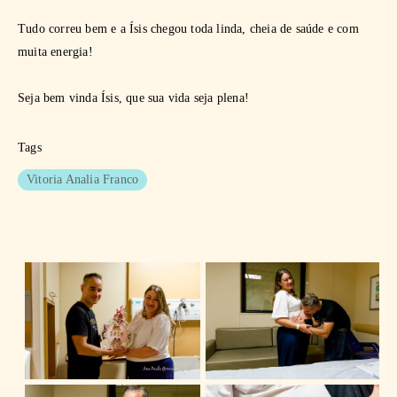
Tudo correu bem e a Ísis chegou toda linda, cheia de saúde e com
muita energia!
Seja bem vinda Ísis, que sua vida seja plena!
Tags
Vitoria Analia Franco