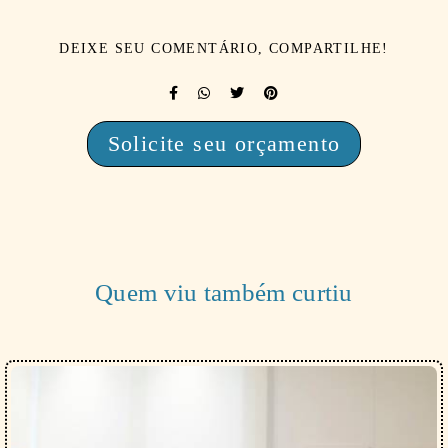
DEIXE SEU COMENTÁRIO, COMPARTILHE!
Solicite seu orçamento
Quem viu também curtiu