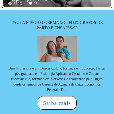
2323
23
PAULA E PAULO GERMANO - FOTÓGRAFOS DE
PARTO E ENSAIOS/SP
Uma Professora e um Bancário...Ela, formada em Educação Física,
pós-graduada em Fisiologia Aplicada à Gestantes e Grupos
Especiais.Ele, formado em Marketing e apaixonado pelo Digital
desde os tempos de Gerente de Agência da Caixa Econômica
Federal...É ...
Saiba mais