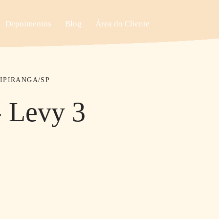
Depoimentos
Blog
Área do Cliente
IPIRANGA/SP
- Levy 3