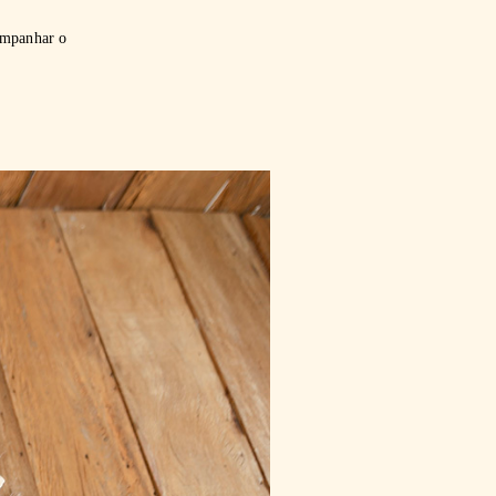
ompanhar o