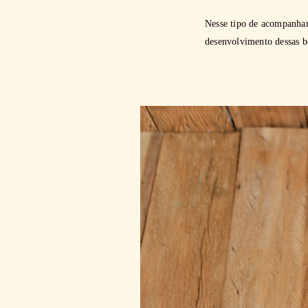
Nesse tipo de acompanham
desenvolvimento dessas b