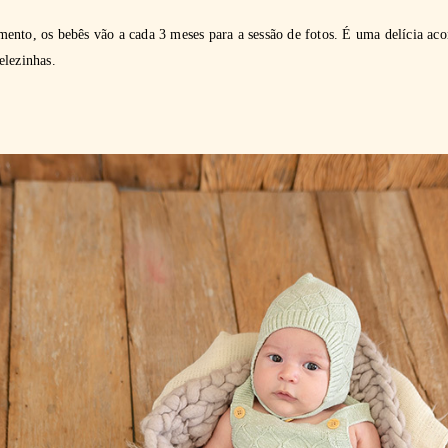
ento, os bebês vão a cada 3 meses para a sessão de fotos. É uma delícia ac
elezinhas.