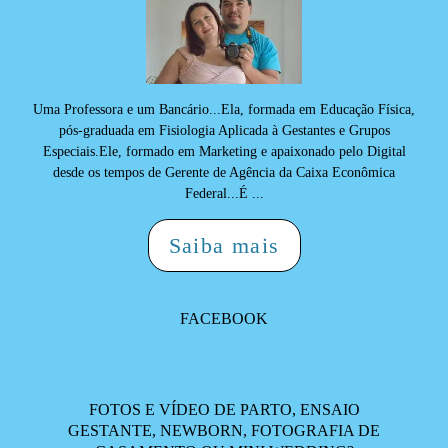
Uma Professora e um Bancário...Ela, formada em Educação Física,
pós-graduada em Fisiologia Aplicada à Gestantes e Grupos
Especiais.Ele, formado em Marketing e apaixonado pelo Digital
desde os tempos de Gerente de Agência da Caixa Econômica
Federal...É ...
Saiba mais
FACEBOOK
FOTOS E VÍDEO DE PARTO, ENSAIO
GESTANTE, NEWBORN, FOTOGRAFIA DE