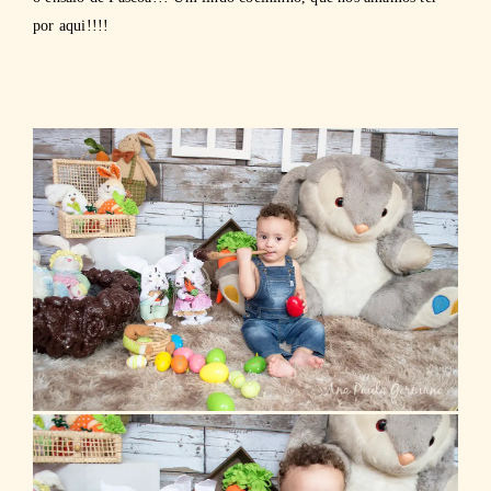
por aqui!!!!