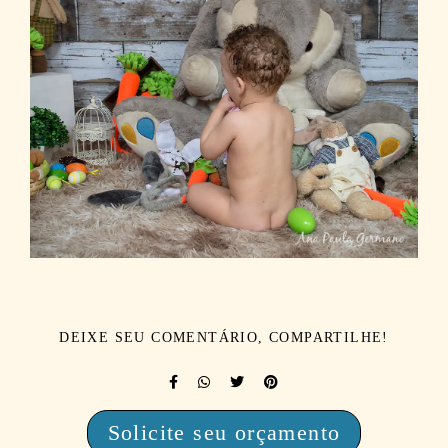
DEIXE SEU COMENTÁRIO, COMPARTILHE!
Solicite seu orçamento