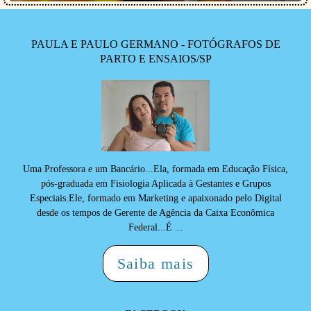
PAULA E PAULO GERMANO - FOTÓGRAFOS DE
PARTO E ENSAIOS/SP
Uma Professora e um Bancário...Ela, formada em Educação Física,
pós-graduada em Fisiologia Aplicada à Gestantes e Grupos
Especiais.Ele, formado em Marketing e apaixonado pelo Digital
desde os tempos de Gerente de Agência da Caixa Econômica
Federal...É ...
Saiba mais