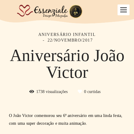
ANIVERSÁRIO INFANTIL
22/NOVEMBRO/2017
Aniversário João
Victor
1738
visualizações
0
curtidas
O João Victor comemorou seu 6º aniversário em uma linda festa,
com uma super decoração e muita animação.