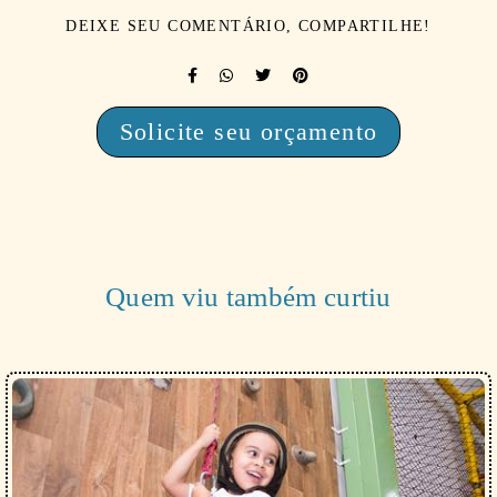
DEIXE SEU COMENTÁRIO, COMPARTILHE!
Solicite seu orçamento
Quem viu também curtiu