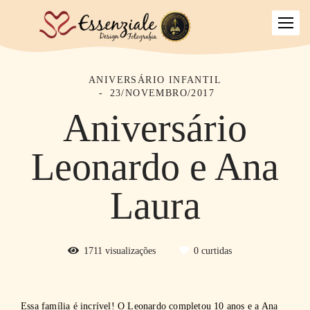
ANIVERSÁRIO INFANTIL
23/NOVEMBRO/2017
Aniversário
Leonardo e Ana
Laura
1711
visualizações
0
curtidas
Essa família é incrível! O Leonardo completou 10 anos e a Ana