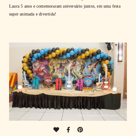
Laura 5 anos e comemoraram aniversário juntos, em uma festa
super animada e divertida!