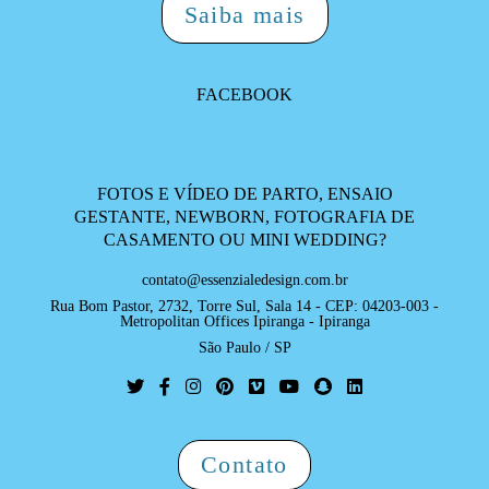
Saiba mais
FACEBOOK
FOTOS E VÍDEO DE PARTO, ENSAIO
GESTANTE, NEWBORN, FOTOGRAFIA DE
CASAMENTO OU MINI WEDDING?
contato@essenzialedesign.com.br
Rua Bom Pastor, 2732, Torre Sul, Sala 14 - CEP: 04203-003 -
Metropolitan Offices Ipiranga - Ipiranga
São Paulo / SP
Contato