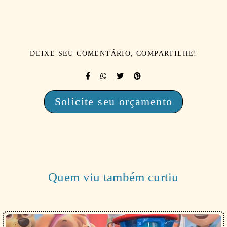
DEIXE SEU COMENTÁRIO, COMPARTILHE!
Solicite seu orçamento
Quem viu também curtiu