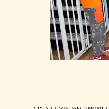
DEIXE SEU COMENTÁRIO, COMPARTILH