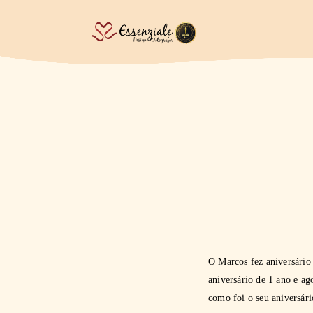
O Marcos fez aniversário 
aniversário de 1 ano e a
como foi o seu aniversári