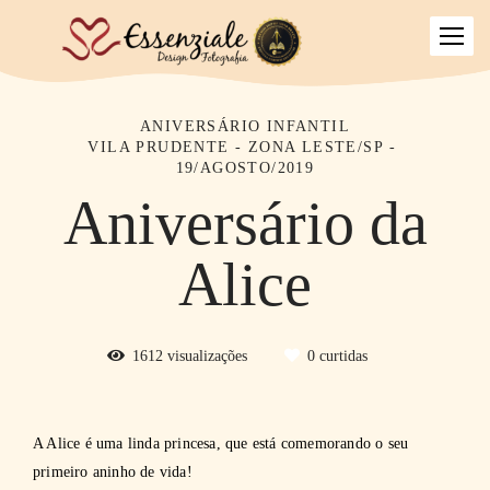
ANIVERSÁRIO INFANTIL
VILA PRUDENTE - ZONA LESTE/SP
19/AGOSTO/2019
Aniversário da
Alice
1612
visualizações
0
curtidas
A Alice é uma linda princesa, que está comemorando o seu
primeiro aninho de vida!