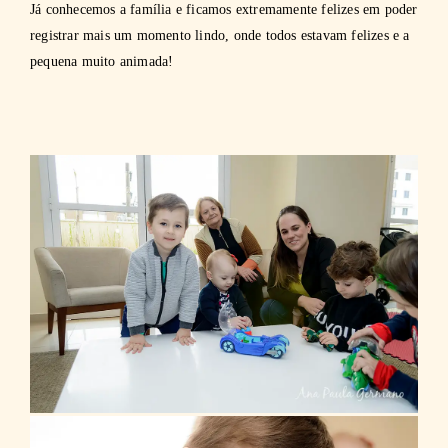
Já conhecemos a família e ficamos extremamente felizes em poder
registrar mais um momento lindo, onde todos estavam felizes e a
pequena muito animada!