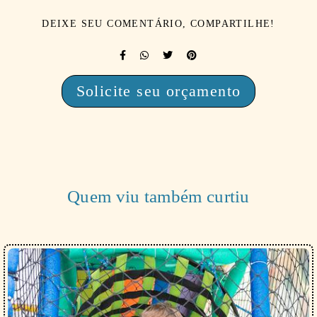
DEIXE SEU COMENTÁRIO, COMPARTILHE!
Solicite seu orçamento
Quem viu também curtiu