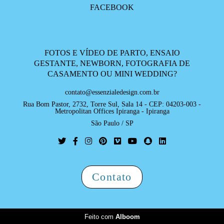
FACEBOOK
FOTOS E VÍDEO DE PARTO, ENSAIO
GESTANTE, NEWBORN, FOTOGRAFIA DE
CASAMENTO OU MINI WEDDING?
contato@essenzialedesign.com.br
Rua Bom Pastor, 2732, Torre Sul, Sala 14 - CEP: 04203-003 -
Metropolitan Offices Ipiranga - Ipiranga
São Paulo / SP
Contato
Feito com
Alboom