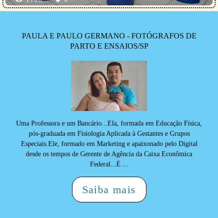
PAULA E PAULO GERMANO - FOTÓGRAFOS DE
PARTO E ENSAIOS/SP
Uma Professora e um Bancário...Ela, formada em Educação Física,
pós-graduada em Fisiologia Aplicada à Gestantes e Grupos
Especiais.Ele, formado em Marketing e apaixonado pelo Digital
desde os tempos de Gerente de Agência da Caixa Econômica
Federal...É ...
Saiba mais