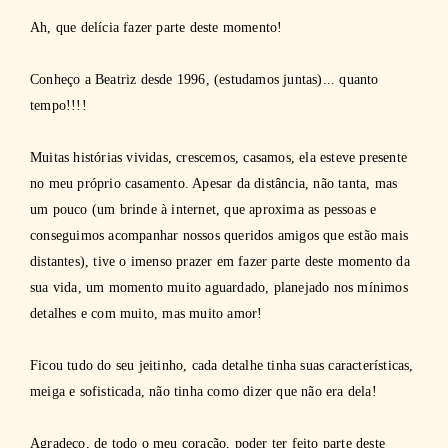
Ah, que delícia fazer parte deste momento!
Conheço a Beatriz desde 1996, (estudamos juntas)... quanto
tempo!!!!
Muitas histórias vividas, crescemos, casamos, ela esteve presente
no meu próprio casamento. Apesar da distância, não tanta, mas
um pouco (um brinde à internet, que aproxima as pessoas e
conseguimos acompanhar nossos queridos amigos que estão mais
distantes), tive o imenso prazer em fazer parte deste momento da
sua vida, um momento muito aguardado, planejado nos mínimos
detalhes e com muito, mas muito amor!
Ficou tudo do seu jeitinho, cada detalhe tinha suas características,
meiga e sofisticada, não tinha como dizer que não era dela!
Agradeço, de todo o meu coração, poder ter feito parte deste