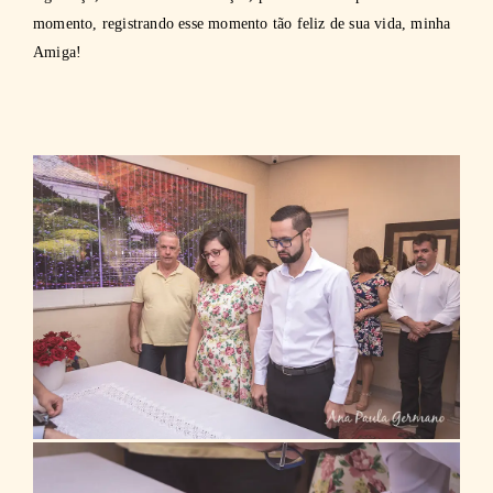
momento, registrando esse momento tão feliz de sua vida, minha
Amiga!