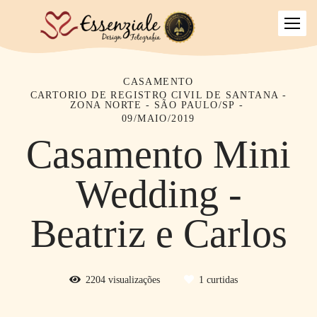
CASAMENTO
CARTORIO DE REGISTRO CIVIL DE SANTANA -
ZONA NORTE - SÃO PAULO/SP
09/MAIO/2019
Casamento Mini
Wedding -
Beatriz e Carlos
2204
visualizações
1
curtidas