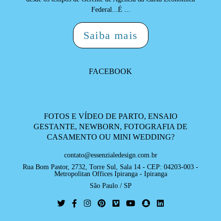
Federal...É ...
Saiba mais
FACEBOOK
FOTOS E VÍDEO DE PARTO, ENSAIO
GESTANTE, NEWBORN, FOTOGRAFIA DE
CASAMENTO OU MINI WEDDING?
contato@essenzialedesign.com.br
Rua Bom Pastor, 2732, Torre Sul, Sala 14 - CEP: 04203-003 -
Metropolitan Offices Ipiranga - Ipiranga
São Paulo / SP