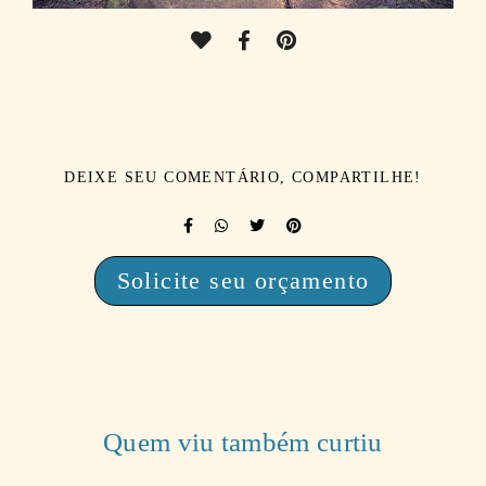
DEIXE SEU COMENTÁRIO, COMPARTILHE!
Solicite seu orçamento
Quem viu também curtiu