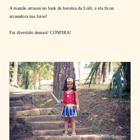
A mamãe arrasou no look de heroína da Lolô, e ela ficou
arrasadora nas fotos!
Foi divertido demais! CONFIRA!