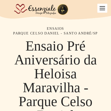
ENSAIOS
PARQUE CELSO DANIEL - SANTO ANDRÉ/SP
Ensaio Pré
Aniversário da
Heloisa
Maravilha -
Parque Celso