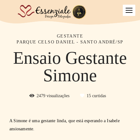
GESTANTE
PARQUE CELSO DANIEL - SANTO ANDRÉ/SP
Ensaio Gestante
Simone
2479
visualizações
15
curtidas
A Simone é uma gestante linda, que está esperando a Isabele
ansiosamente.