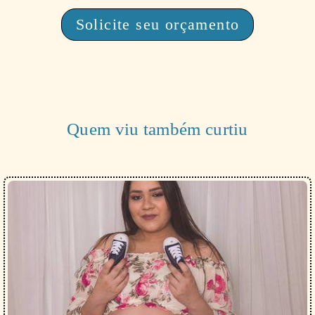
Solicite seu orçamento
Quem viu também curtiu