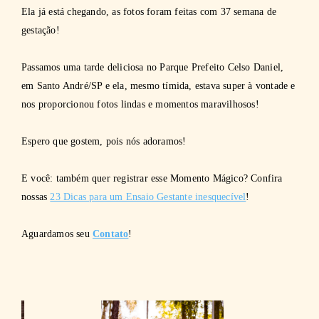
Ela já está chegando, as fotos foram feitas com 37 semana de
gestação!
Passamos uma tarde deliciosa no Parque Prefeito Celso Daniel,
em Santo André/SP e ela, mesmo tímida, estava super à vontade e
nos proporcionou fotos lindas e momentos maravilhosos!
Espero que gostem, pois nós adoramos!
E você: também quer registrar esse Momento Mágico? Confira
nossas
23 Dicas para um Ensaio Gestante inesquecível
!
Aguardamos seu
Contato
!