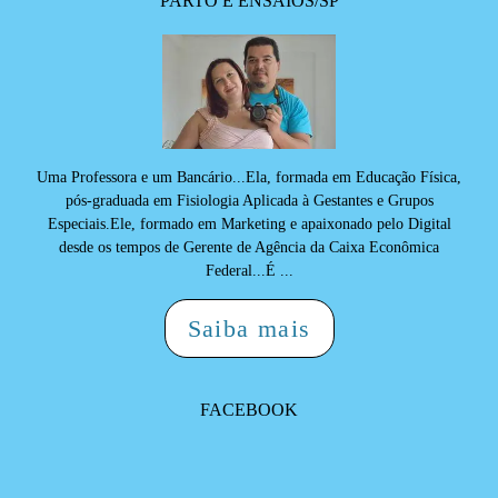
PARTO E ENSAIOS/SP
Uma Professora e um Bancário...Ela, formada em Educação Física,
pós-graduada em Fisiologia Aplicada à Gestantes e Grupos
Especiais.Ele, formado em Marketing e apaixonado pelo Digital
desde os tempos de Gerente de Agência da Caixa Econômica
Federal...É ...
Saiba mais
FACEBOOK