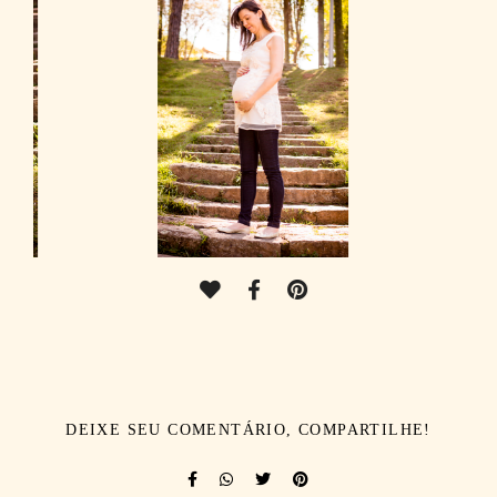
DEIXE SEU COMENTÁRIO, COMPARTILHE!