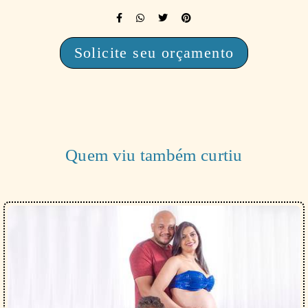
Solicite seu orçamento
Quem viu também curtiu