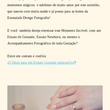
momentos mágicos e sublimes de muito amor por este serzinho,
que nasceu com muita saúde e já posou para as lentes da
Essenziale Design Fotografia!
E você: também deseja eternizar esse Momento Incrível, com um
Ensaio de Gestante, Ensaio Newborn, ou mesmo o
Acompanhamento Fotográfico de toda Gestação?
Entre em contato e confira:
23 Dicas para um Ensaio Gestante inesquecível
!