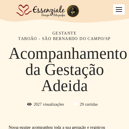
GESTANTE
TABOÃO - SÃO BERNARDO DO CAMPO/SP
Acompanhamento
da Gestação
Adeida
2027
visualizações
29
curtidas
Nossa equipe acompanhou toda a sua gestação e registrou