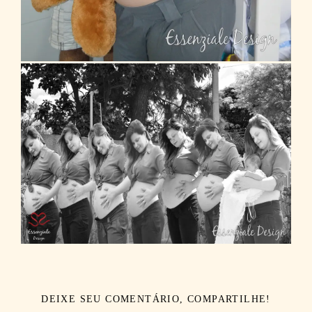
DEIXE SEU COMENTÁRIO, COMPARTILHE!