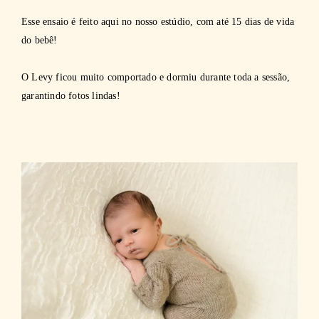
Esse ensaio é feito aqui no nosso estúdio, com até 15 dias de vida
do bebê!
O Levy ficou muito comportado e dormiu durante toda a sessão,
garantindo fotos lindas!