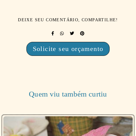
DEIXE SEU COMENTÁRIO, COMPARTILHE!
Solicite seu orçamento
Quem viu também curtiu