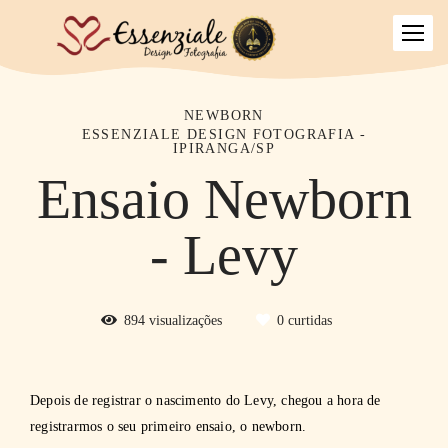
NEWBORN
ESSENZIALE DESIGN FOTOGRAFIA -
IPIRANGA/SP
Ensaio Newborn
- Levy
894
visualizações
0
curtidas
Depois de registrar o nascimento do Levy, chegou a hora de
registrarmos o seu primeiro ensaio, o newborn.