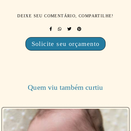
DEIXE SEU COMENTÁRIO, COMPARTILHE!
Solicite seu orçamento
Quem viu também curtiu