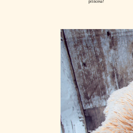
princesa!