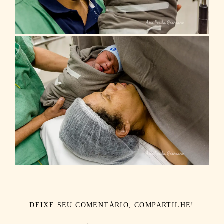
DEIXE SEU COMENTÁRIO, COMPARTILHE!