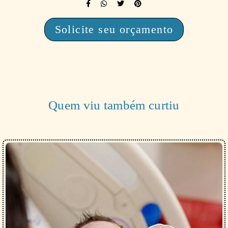
Solicite seu orçamento
Quem viu também curtiu