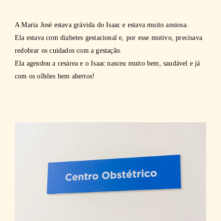
A Maria José estava grávida do Isaac e estava muito ansiosa.
Ela estava com diabetes gestacional e, por esse motivo, precisava
redobrar os cuidados com a gestação.
Ela agendou a cesárea e o Isaac nasceu muito bem, saudável e já
com os olhões bem abertos!