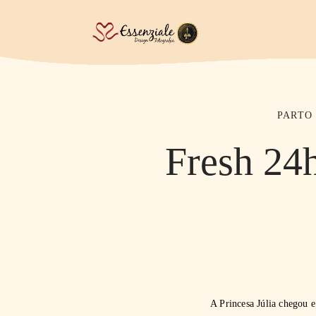
PARTO
Fresh 24h
A Princesa Júlia chegou e