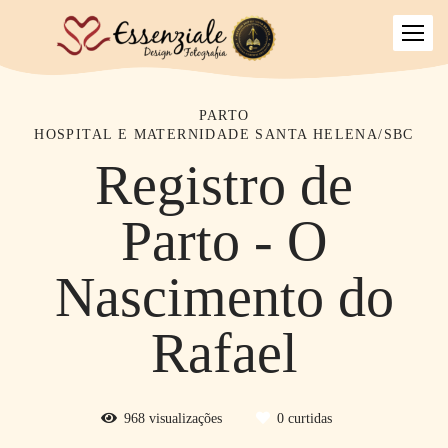
PARTO
HOSPITAL E MATERNIDADE SANTA HELENA/SBC
Registro de
Parto - O
Nascimento do
Rafael
968
visualizações
0
curtidas