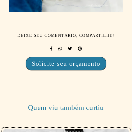
DEIXE SEU COMENTÁRIO, COMPARTILHE!
Solicite seu orçamento
Quem viu também curtiu