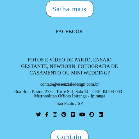
Saiba mais
FACEBOOK
FOTOS E VÍDEO DE PARTO, ENSAIO
GESTANTE, NEWBORN, FOTOGRAFIA DE
CASAMENTO OU MINI WEDDING?
contato@essenzialedesign.com.br
Rua Bom Pastor, 2732, Torre Sul, Sala 14 - CEP: 04203-003 -
Metropolitan Offices Ipiranga - Ipiranga
São Paulo / SP
Contato