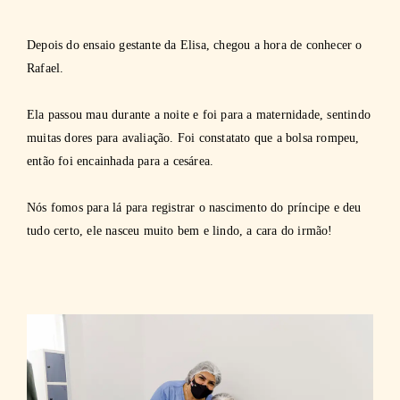
Depois do ensaio gestante da Elisa, chegou a hora de conhecer o
Rafael.
Ela passou mau durante a noite e foi para a maternidade, sentindo
muitas dores para avaliação. Foi constatato que a bolsa rompeu,
então foi encainhada para a cesárea.
Nós fomos para lá para registrar o nascimento do príncipe e deu
tudo certo, ele nasceu muito bem e lindo, a cara do irmão!