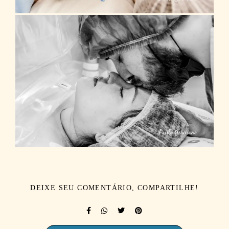
DEIXE SEU COMENTÁRIO, COMPARTILHE!