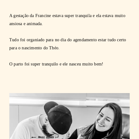
A gestação da Francine estava super tranquila e ela estava muito
ansiosa e animada.
Tudo foi organiado para no dia do agendamento estar tudo certo
para o nascimento do Théo.
O parto foi super tranquilo e ele nasceu muito bem!