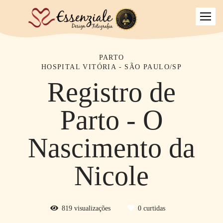
PARTO
HOSPITAL VITÓRIA - SÃO PAULO/SP
Registro de
Parto - O
Nascimento da
Nicole
819
visualizações
0
curtidas