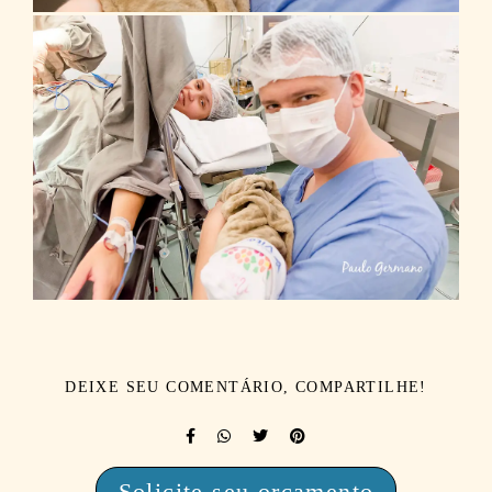
DEIXE SEU COMENTÁRIO, COMPARTILHE!
Solicite seu orçamento