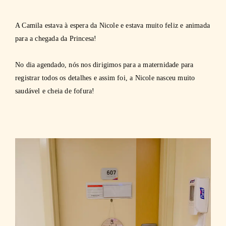
A Camila estava à espera da Nicole e estava muito feliz e animada
para a chegada da Princesa!
No dia agendado, nós nos dirigimos para a maternidade para
registrar todos os detalhes e assim foi, a Nicole nasceu muito
saudável e cheia de fofura!