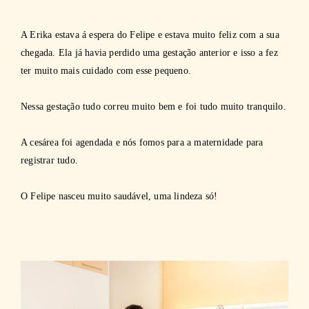
A Erika estava á espera do Felipe e estava muito feliz com a sua
chegada. Ela já havia perdido uma gestação anterior e isso a fez
ter muito mais cuidado com esse pequeno.
Nessa gestação tudo correu muito bem e foi tudo muito tranquilo.
A cesárea foi agendada e nós fomos para a maternidade para
registrar tudo.
O Felipe nasceu muito saudável, uma lindeza só!