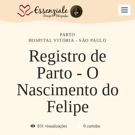
PARTO
HOSPITAL VITÓRIA - SÃO PAULO
Registro de
Parto - O
Nascimento do
Felipe
831
visualizações
0
curtidas