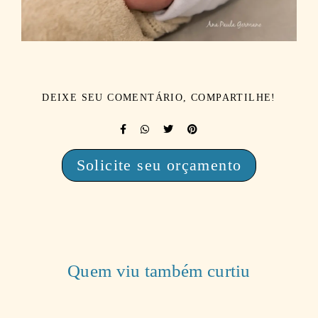
DEIXE SEU COMENTÁRIO, COMPARTILHE!
Solicite seu orçamento
Quem viu também curtiu