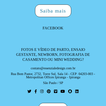
Saiba mais
FACEBOOK
FOTOS E VÍDEO DE PARTO, ENSAIO
GESTANTE, NEWBORN, FOTOGRAFIA DE
CASAMENTO OU MINI WEDDING?
contato@essenzialedesign.com.br
Rua Bom Pastor, 2732, Torre Sul, Sala 14 - CEP: 04203-003 -
Metropolitan Offices Ipiranga - Ipiranga
São Paulo / SP