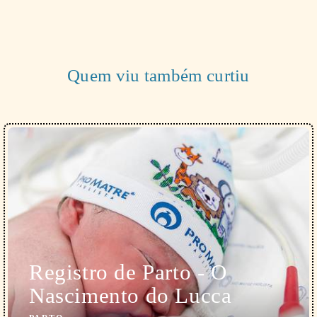
Quem viu também curtiu
Registro de Parto - O
Nascimento do Lucca