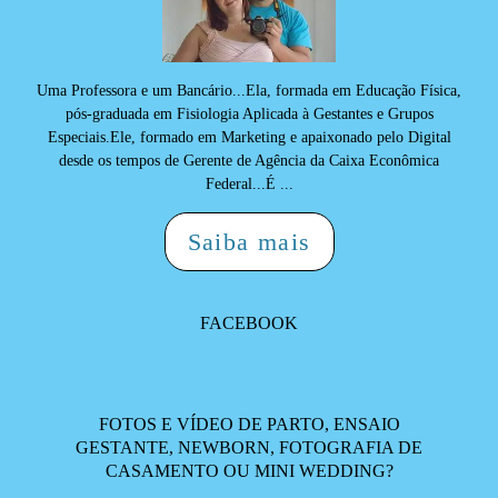
Uma Professora e um Bancário...Ela, formada em Educação Física,
pós-graduada em Fisiologia Aplicada à Gestantes e Grupos
Especiais.Ele, formado em Marketing e apaixonado pelo Digital
desde os tempos de Gerente de Agência da Caixa Econômica
Federal...É ...
Saiba mais
FACEBOOK
FOTOS E VÍDEO DE PARTO, ENSAIO
GESTANTE, NEWBORN, FOTOGRAFIA DE
CASAMENTO OU MINI WEDDING?