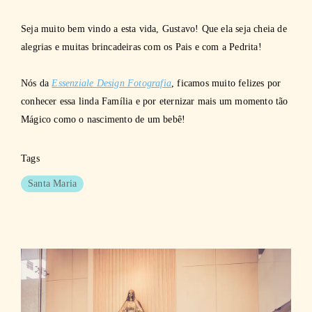
Seja muito bem vindo a esta vida, Gustavo! Que ela seja cheia de
alegrias e muitas brincadeiras com os Pais e com a Pedrita!
Nós da
Essenziale Design Fotografia
, ficamos muito felizes por
conhecer essa linda Família e por eternizar mais um momento tão
Mágico como o nascimento de um bebê!
Tags
Santa Maria