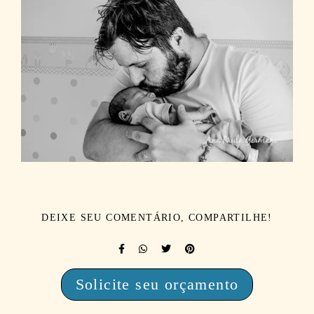
DEIXE SEU COMENTÁRIO, COMPARTILHE!
Solicite seu orçamento