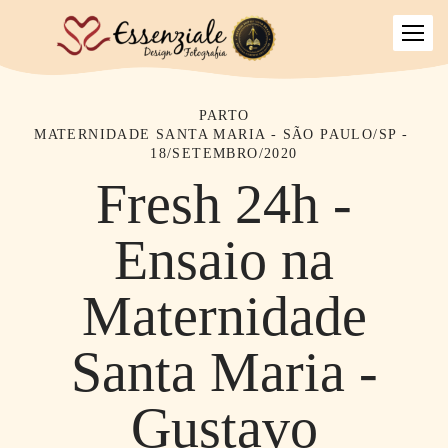
PARTO
MATERNIDADE SANTA MARIA - SÃO PAULO/SP
18/SETEMBRO/2020
Fresh 24h -
Ensaio na
Maternidade
Santa Maria -
Gustavo