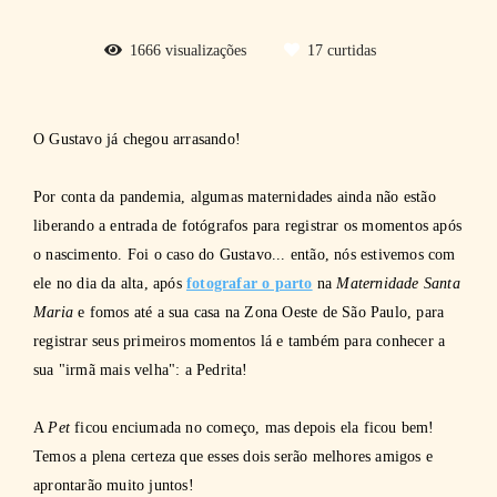
1666
visualizações
17
curtidas
O Gustavo já chegou arrasando!
Por conta da pandemia, algumas maternidades ainda não estão
liberando a entrada de fotógrafos para registrar os momentos após
o nascimento. Foi o caso do Gustavo... então, nós estivemos com
ele no dia da alta, após
fotografar o parto
na
Maternidade Santa
Maria
e fomos até a sua casa na Zona Oeste de São Paulo, para
registrar seus primeiros momentos lá e também para conhecer a
sua "irmã mais velha": a Pedrita!
A
Pet
ficou enciumada no começo, mas depois ela ficou bem!
Temos a plena certeza que esses dois serão melhores amigos e
aprontarão muito juntos!