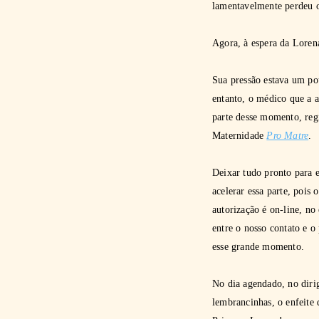
lamentavelmente perdeu 
Agora, à espera da Loren
Sua pressão estava um po
entanto, o médico que a a
parte desse momento, re
Maternidade
Pro Matre
.
Deixar tudo pronto para 
acelerar essa parte, pois
autorização é on-line, no
entre o nosso contato e o 
esse grande momento.
No dia agendado, no diri
lembrancinhas, o enfeite 