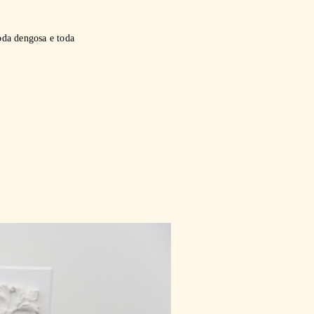
oda dengosa e toda