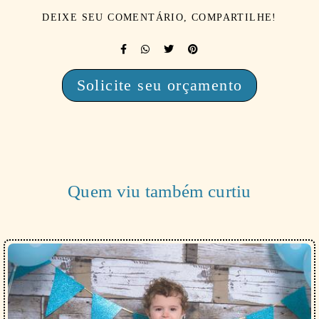
DEIXE SEU COMENTÁRIO, COMPARTILHE!
Solicite seu orçamento
Quem viu também curtiu