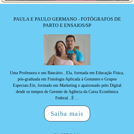
PAULA E PAULO GERMANO - FOTÓGRAFOS DE
PARTO E ENSAIOS/SP
Uma Professora e um Bancário...Ela, formada em Educação Física,
pós-graduada em Fisiologia Aplicada à Gestantes e Grupos
Especiais.Ele, formado em Marketing e apaixonado pelo Digital
desde os tempos de Gerente de Agência da Caixa Econômica
Federal...É ...
Saiba mais