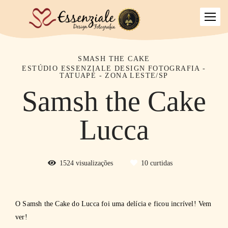
SMASH THE CAKE
ESTÚDIO ESSENZIALE DESIGN FOTOGRAFIA -
TATUAPÉ - ZONA LESTE/SP
Samsh the Cake
Lucca
1524
visualizações
10
curtidas
O Samsh the Cake do Lucca foi uma delícia e ficou incrível! Vem
ver!