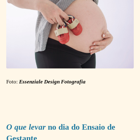
Foto:
Essenziale Design Fotografia
O que levar
no dia do Ensaio de
Gestante