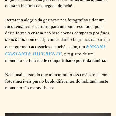
contar a história da chegada do bebê.
Retratar a alegria da gestação nas fotografias e dar um
foco temático, é certeiro para um bom resultado, pois
desta forma o
ensaio
não será apenas composto por
fotos
da grávida
com coadjuvantes dando beijinhos na barriga
ENSAIO
ou segurando acessórios de bebê, e sim, um
GESTANTE DIFERENTE
,
o registro de um
momento de felicidade compartilhado por toda família.
Nada mais justo do que mimar muito essa mãezinha com
fotos incríveis para o
book
, diferentes do habitual, neste
momento tão maravilhoso.