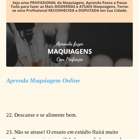
Aprenda Maquiagem Online
22. Descanse e se alimente bem.
23. Não se atrase! O
ensaio em estúdio
fluirá muito