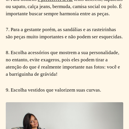
ou sapato, calça jeans, bermuda, camisa social ou polo. É
importante buscar sempre harmonia entre as peças.
7. Para a gestante porém, as sandálias e as rasteirinhas
são peças muito importantes e não podem ser esquecidas.
8. Escolha acessórios que mostrem a sua personalidade,
no entanto, evite exageros, pois eles podem tirar a
atenção do que é realmente importante nas fotos: você e
a barriguinha de grávida!
9. Escolha vestidos que valorizem suas curvas.