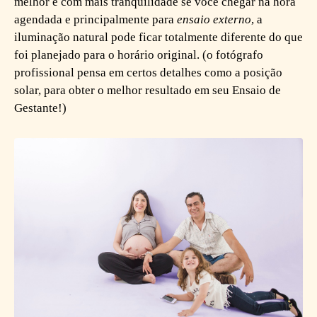
melhor e com mais tranquilidade se você chegar na hora
agendada e principalmente para
ensaio externo
, a
iluminação natural pode ficar totalmente diferente do que
foi planejado para o horário original. (o fotógrafo
profissional pensa em certos detalhes como a posição
solar, para obter o melhor resultado em seu Ensaio de
Gestante!)