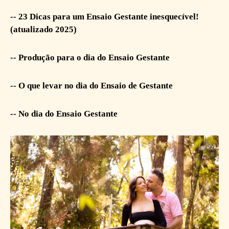
-- 23 Dicas para um Ensaio Gestante inesquecível!
(atualizado 2025)
-- Produção para o dia do Ensaio Gestante
-- O que levar no dia do Ensaio de Gestante
-- No dia do Ensaio Gestante