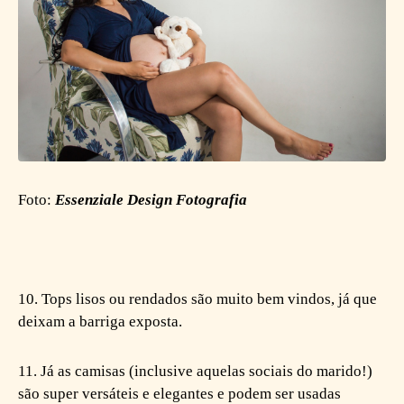
Foto:
Essenziale Design Fotografia
10. Tops lisos ou rendados são muito bem vindos, já que
deixam a barriga exposta.
11. Já as camisas (inclusive aquelas sociais do marido!)
são super versáteis e elegantes e podem ser usadas