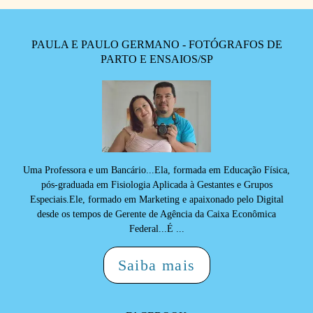
PAULA E PAULO GERMANO - FOTÓGRAFOS DE
PARTO E ENSAIOS/SP
Uma Professora e um Bancário...Ela, formada em Educação Física,
pós-graduada em Fisiologia Aplicada à Gestantes e Grupos
Especiais.Ele, formado em Marketing e apaixonado pelo Digital
desde os tempos de Gerente de Agência da Caixa Econômica
Federal...É ...
Saiba mais