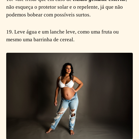
não esqueça o protetor solar e o repelente, já que não
podemos bobear com possíveis surtos.
19. Leve água e um lanche leve, como uma fruta ou
mesmo uma barrinha de cereal.