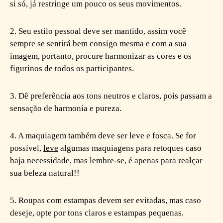
si só, já restringe um pouco os seus movimentos.
2. Seu estilo pessoal deve ser mantido, assim você
sempre se sentirá bem consigo mesma e com a sua
imagem, portanto, procure harmonizar as cores e os
figurinos de todos os participantes.
3. Dê preferência aos tons neutros e claros, pois passam a
sensação de harmonia e pureza.
4. A maquiagem também deve ser leve e fosca. Se for
possível,
leve
algumas maquiagens para retoques caso
haja necessidade, mas lembre-se, é apenas para realçar
sua beleza natural!!
5. Roupas com estampas devem ser evitadas, mas caso
deseje, opte por tons claros e estampas pequenas.