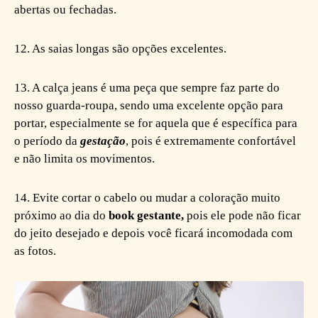
abertas ou fechadas.
12. As saias longas são opções excelentes.
13. A calça jeans é uma peça que sempre faz parte do
nosso guarda-roupa, sendo uma excelente opção para
portar, especialmente se for aquela que é específica para
o período da
gestação
, pois é extremamente confortável
e não limita os movimentos.
14. Evite cortar o cabelo ou mudar a coloração muito
próximo ao dia do
book gestante,
pois ele pode não ficar
do jeito desejado e depois você ficará incomodada com
as fotos.