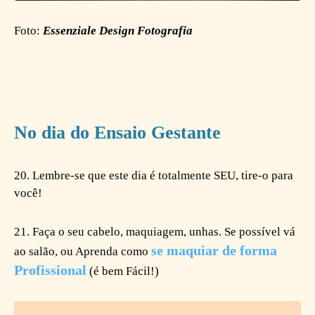
Foto:
Essenziale Design Fotografia
No dia do Ensaio Gestante
20. Lembre-se que este dia é totalmente SEU, tire-o para
você!
21. Faça o seu cabelo, maquiagem, unhas. Se possível vá
se maquiar de forma
ao salão, ou Aprenda como
Profissional
(é bem Fácil!)