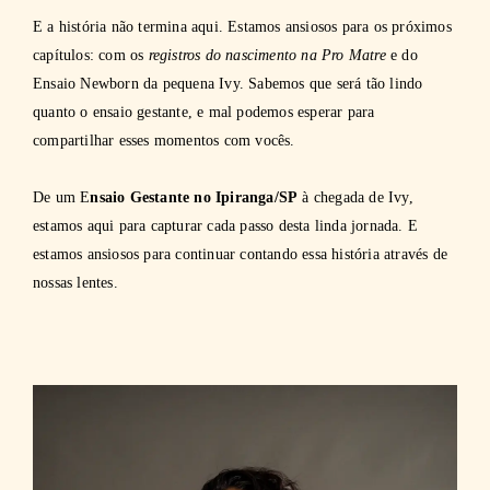
E a história não termina aqui. Estamos ansiosos para os próximos
capítulos: com os
registros do nascimento na Pro Matre
e do
Ensaio Newborn da pequena Ivy. Sabemos que será tão lindo
quanto o ensaio gestante, e mal podemos esperar para
compartilhar esses momentos com vocês.
De um E
nsaio Gestante no Ipiranga/SP
à chegada de Ivy,
estamos aqui para capturar cada passo desta linda jornada. E
estamos ansiosos para continuar contando essa história através de
nossas lentes.