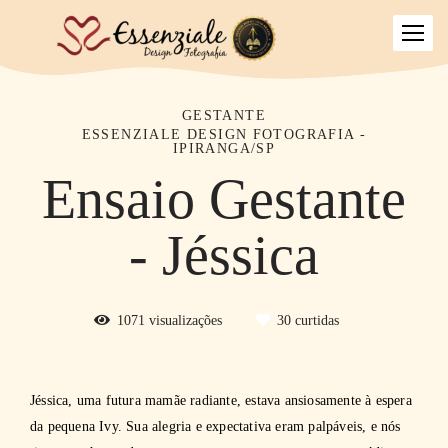
GESTANTE
ESSENZIALE DESIGN FOTOGRAFIA -
IPIRANGA/SP
Ensaio Gestante
- Jéssica
1071
visualizações
30
curtidas
Jéssica, uma futura mamãe radiante, estava ansiosamente à espera
da pequena Ivy. Sua alegria e expectativa eram palpáveis, e nós