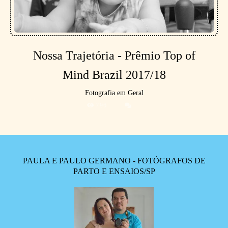
Nossa Trajetória - Prêmio Top of
Mind Brazil 2017/18
Fotografia em Geral
796
PAULA E PAULO GERMANO - FOTÓGRAFOS DE
PARTO E ENSAIOS/SP