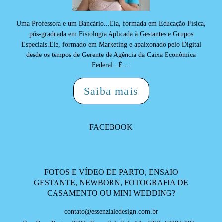
Uma Professora e um Bancário...Ela, formada em Educação Física,
pós-graduada em Fisiologia Aplicada à Gestantes e Grupos
Especiais.Ele, formado em Marketing e apaixonado pelo Digital
desde os tempos de Gerente de Agência da Caixa Econômica
Federal...É ...
Saiba mais
FACEBOOK
FOTOS E VÍDEO DE PARTO, ENSAIO
GESTANTE, NEWBORN, FOTOGRAFIA DE
CASAMENTO OU MINI WEDDING?
contato@essenzialedesign.com.br