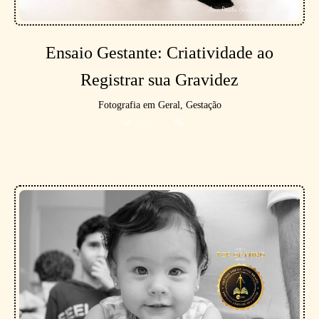
Ensaio Gestante: Criatividade ao
Registrar sua Gravidez
Fotografia em Geral, Gestação
420