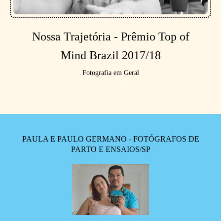
Nossa Trajetória - Prêmio Top of
Mind Brazil 2017/18
Fotografia em Geral
796
PAULA E PAULO GERMANO - FOTÓGRAFOS DE
PARTO E ENSAIOS/SP