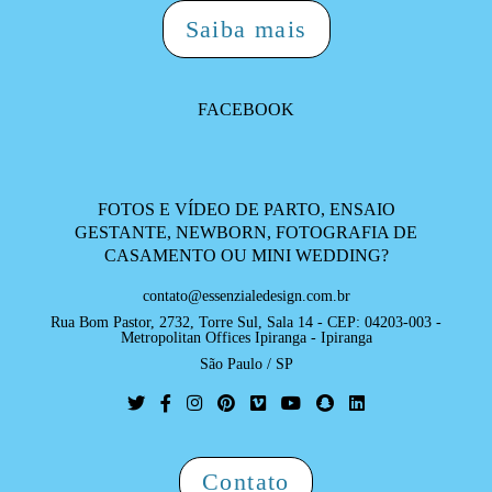
Saiba mais
FACEBOOK
FOTOS E VÍDEO DE PARTO, ENSAIO
GESTANTE, NEWBORN, FOTOGRAFIA DE
CASAMENTO OU MINI WEDDING?
contato@essenzialedesign.com.br
Rua Bom Pastor, 2732, Torre Sul, Sala 14 - CEP: 04203-003 -
Metropolitan Offices Ipiranga - Ipiranga
São Paulo / SP
Contato