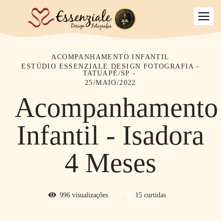
ACOMPANHAMENTO INFANTIL
ESTÚDIO ESSENZIALE DESIGN FOTOGRAFIA -
TATUAPÉ/SP
25/MAIO/2022
Acompanhamento
Infantil - Isadora
4 Meses
996
visualizações
15
curtidas