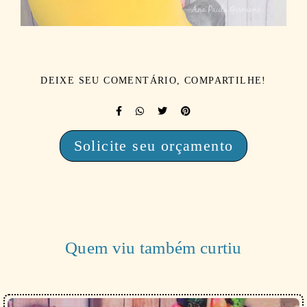
DEIXE SEU COMENTÁRIO, COMPARTILHE!
Solicite seu orçamento
Quem viu também curtiu