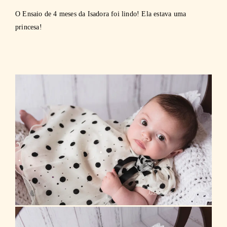
O Ensaio de 4 meses da Isadora foi lindo! Ela estava uma
princesa!