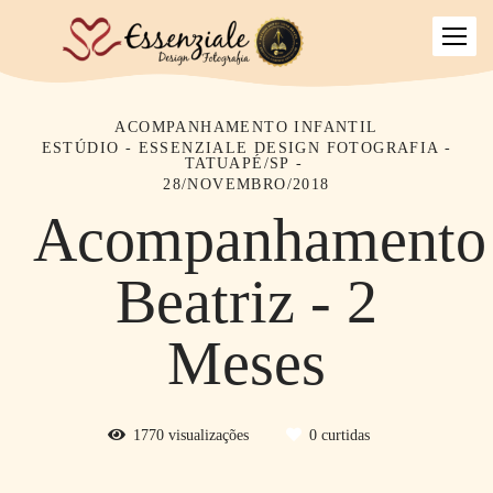
ACOMPANHAMENTO INFANTIL
ESTÚDIO - ESSENZIALE DESIGN FOTOGRAFIA -
TATUAPÉ/SP
28/NOVEMBRO/2018
Acompanhamento
Beatriz - 2
Meses
1770
visualizações
0
curtidas