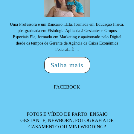
Uma Professora e um Bancário...Ela, formada em Educação Física,
pós-graduada em Fisiologia Aplicada à Gestantes e Grupos
Especiais.Ele, formado em Marketing e apaixonado pelo Digital
desde os tempos de Gerente de Agência da Caixa Econômica
Federal...É ...
Saiba mais
FACEBOOK
FOTOS E VÍDEO DE PARTO, ENSAIO
GESTANTE, NEWBORN, FOTOGRAFIA DE
CASAMENTO OU MINI WEDDING?