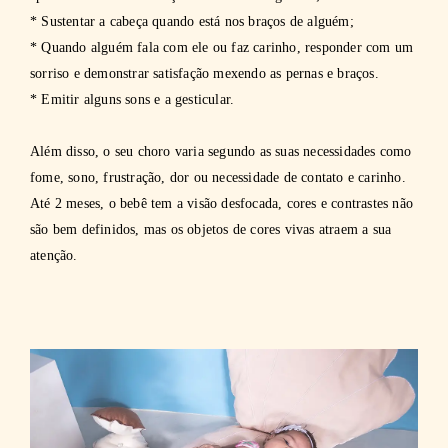
* Sustentar a cabeça quando está nos braços de alguém;
* Quando alguém fala com ele ou faz carinho, responder com um
sorriso e demonstrar satisfação mexendo as pernas e braços.
* Emitir alguns sons e a gesticular.
Além disso, o seu choro varia segundo as suas necessidades como
fome, sono, frustração, dor ou necessidade de contato e carinho.
Até 2 meses, o bebê tem a visão desfocada, cores e contrastes não
são bem definidos, mas os objetos de cores vivas atraem a sua
atenção.