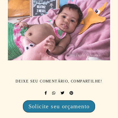
DEIXE SEU COMENTÁRIO, COMPARTILHE!
Solicite seu orçamento