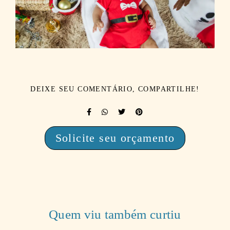
DEIXE SEU COMENTÁRIO, COMPARTILHE!
Solicite seu orçamento
Quem viu também curtiu