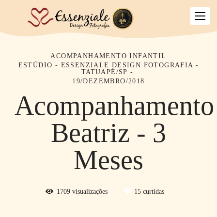
ACOMPANHAMENTO INFANTIL
ESTÚDIO - ESSENZIALE DESIGN FOTOGRAFIA -
TATUAPÉ/SP
19/DEZEMBRO/2018
Acompanhamento
Beatriz - 3
Meses
1709
visualizações
15
curtidas