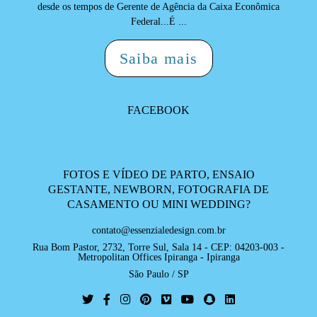
desde os tempos de Gerente de Agência da Caixa Econômica
Federal...É ...
Saiba mais
FACEBOOK
FOTOS E VÍDEO DE PARTO, ENSAIO
GESTANTE, NEWBORN, FOTOGRAFIA DE
CASAMENTO OU MINI WEDDING?
contato@essenzialedesign.com.br
Rua Bom Pastor, 2732, Torre Sul, Sala 14 - CEP: 04203-003 -
Metropolitan Offices Ipiranga - Ipiranga
São Paulo / SP