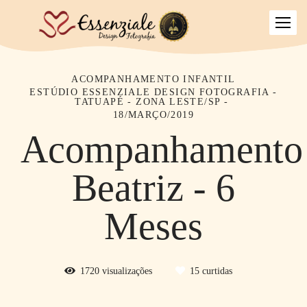
ACOMPANHAMENTO INFANTIL
ESTÚDIO ESSENZIALE DESIGN FOTOGRAFIA -
TATUAPÉ - ZONA LESTE/SP
18/MARÇO/2019
Acompanhamento
Beatriz - 6
Meses
1720
visualizações
15
curtidas