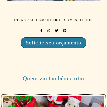
DEIXE SEU COMENTÁRIO, COMPARTILHE!
Solicite seu orçamento
Quem viu também curtiu