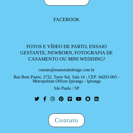
FACEBOOK
FOTOS E VÍDEO DE PARTO, ENSAIO
GESTANTE, NEWBORN, FOTOGRAFIA DE
CASAMENTO OU MINI WEDDING?
contato@essenzialedesign.com.br
Rua Bom Pastor, 2732, Torre Sul, Sala 14 - CEP: 04203-003 -
Metropolitan Offices Ipiranga - Ipiranga
São Paulo / SP
Contato