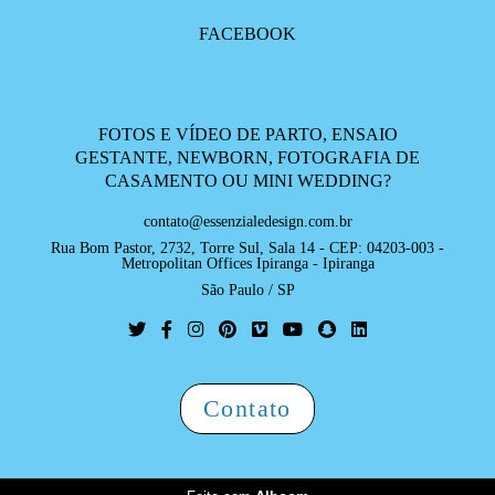
FACEBOOK
FOTOS E VÍDEO DE PARTO, ENSAIO
GESTANTE, NEWBORN, FOTOGRAFIA DE
CASAMENTO OU MINI WEDDING?
contato@essenzialedesign.com.br
Rua Bom Pastor, 2732, Torre Sul, Sala 14 - CEP: 04203-003 -
Metropolitan Offices Ipiranga - Ipiranga
São Paulo / SP
Contato