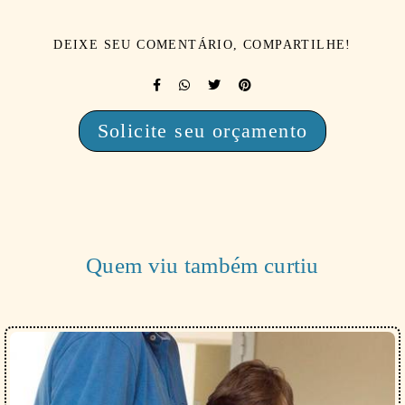
DEIXE SEU COMENTÁRIO, COMPARTILHE!
Solicite seu orçamento
Quem viu também curtiu