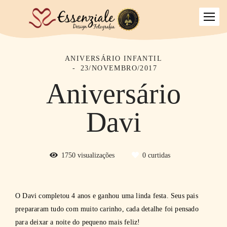
ANIVERSÁRIO INFANTIL
23/NOVEMBRO/2017
Aniversário
Davi
1750
visualizações
0
curtidas
O Davi completou 4 anos e ganhou uma linda festa. Seus pais
prepararam tudo com muito carinho, cada detalhe foi pensado
para deixar a noite do pequeno mais feliz!