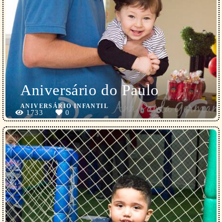
Aniversário do Paulo
ANIVERSÁRIO INFANTIL
1733
0