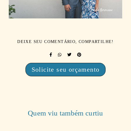
DEIXE SEU COMENTÁRIO, COMPARTILHE!
Solicite seu orçamento
Quem viu também curtiu