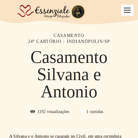
CASAMENTO
24º CARTÓRIO - INDIANÓPOLIS/SP
Casamento
Silvana e
Antonio
1192
visualizações
1
curtidas
A Silvana e o Antonio se casaram no Civil, em uma cerimônia