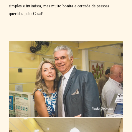
simples e intimista, mas muito bonita e cercada de pessoas
queridas pelo Casal!