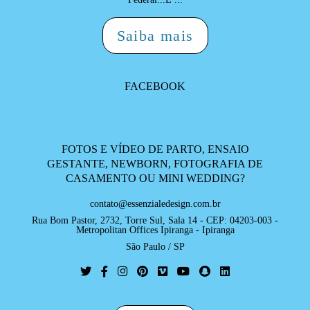
Saiba mais
FACEBOOK
FOTOS E VÍDEO DE PARTO, ENSAIO
GESTANTE, NEWBORN, FOTOGRAFIA DE
CASAMENTO OU MINI WEDDING?
contato@essenzialedesign.com.br
Rua Bom Pastor, 2732, Torre Sul, Sala 14 - CEP: 04203-003 -
Metropolitan Offices Ipiranga - Ipiranga
São Paulo / SP