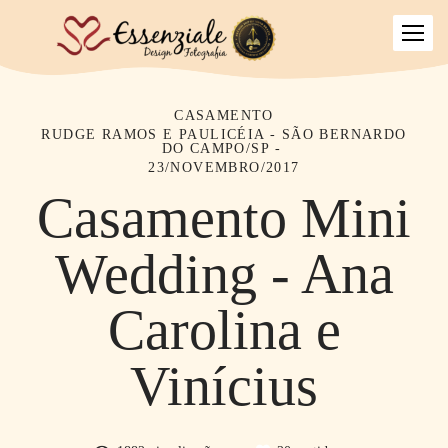
CASAMENTO
RUDGE RAMOS E PAULICÉIA - SÃO BERNARDO
DO CAMPO/SP
23/NOVEMBRO/2017
Casamento Mini
Wedding - Ana
Carolina e
Vinícius