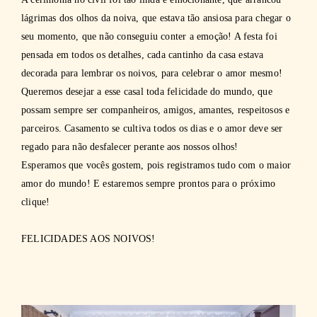
lágrimas dos olhos da noiva, que estava tão ansiosa para chegar o
seu momento, que não conseguiu conter a emoção! A festa foi
pensada em todos os detalhes, cada cantinho da casa estava
decorada para lembrar os noivos, para celebrar o amor mesmo!
Queremos desejar a esse casal toda felicidade do mundo, que
possam sempre ser companheiros, amigos, amantes, respeitosos e
parceiros. Casamento se cultiva todos os dias e o amor deve ser
regado para não desfalecer perante aos nossos olhos!
Esperamos que vocês gostem, pois registramos tudo com o maior
amor do mundo! E estaremos sempre prontos para o próximo
clique!
FELICIDADES AOS NOIVOS!