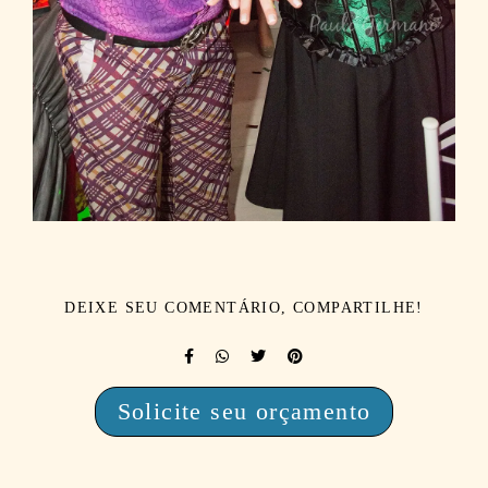
DEIXE SEU COMENTÁRIO, COMPARTILHE!
Solicite seu orçamento