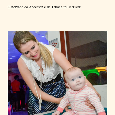
O noivado do Anderson e da Tatiane foi incrível!