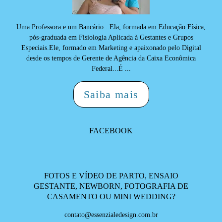
Uma Professora e um Bancário...Ela, formada em Educação Física,
pós-graduada em Fisiologia Aplicada à Gestantes e Grupos
Especiais.Ele, formado em Marketing e apaixonado pelo Digital
desde os tempos de Gerente de Agência da Caixa Econômica
Federal...É ...
Saiba mais
FACEBOOK
FOTOS E VÍDEO DE PARTO, ENSAIO
GESTANTE, NEWBORN, FOTOGRAFIA DE
CASAMENTO OU MINI WEDDING?
contato@essenzialedesign.com.br