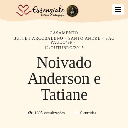
CASAMENTO
BUFFET ARCOBALENO - SANTO ANDRÉ - SÃO
PAULO/SP
12/OUTUBRO/2015
Noivado
Anderson e
Tatiane
1605
visualizações
0
curtidas