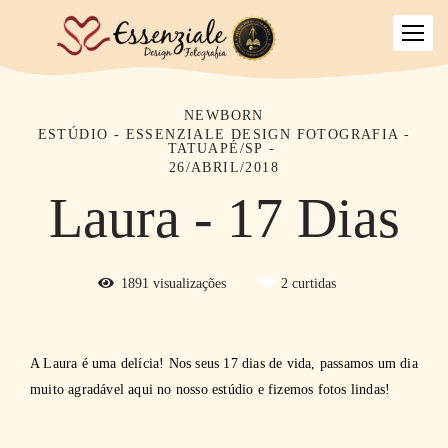
NEWBORN
ESTÚDIO - ESSENZIALE DESIGN FOTOGRAFIA -
TATUAPÉ/SP
26/ABRIL/2018
Laura - 17 Dias
1891
visualizações
2
curtidas
A Laura é uma delícia! Nos seus 17 dias de vida, passamos um dia
muito agradável aqui no nosso estúdio e fizemos fotos lindas!