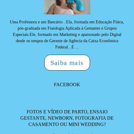
Uma Professora e um Bancário...Ela, formada em Educação Física,
pós-graduada em Fisiologia Aplicada à Gestantes e Grupos
Especiais.Ele, formado em Marketing e apaixonado pelo Digital
desde os tempos de Gerente de Agência da Caixa Econômica
Federal...É ...
Saiba mais
FACEBOOK
FOTOS E VÍDEO DE PARTO, ENSAIO
GESTANTE, NEWBORN, FOTOGRAFIA DE
CASAMENTO OU MINI WEDDING?