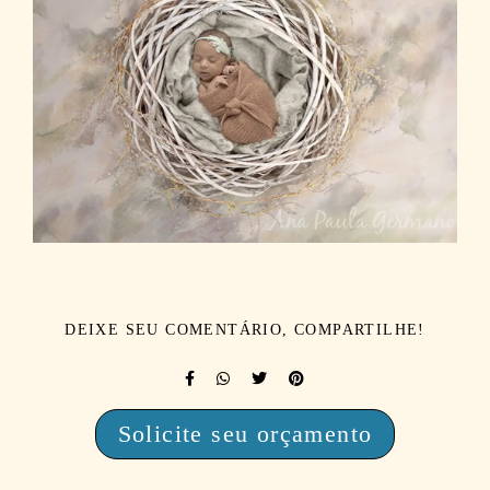
DEIXE SEU COMENTÁRIO, COMPARTILHE!
Solicite seu orçamento