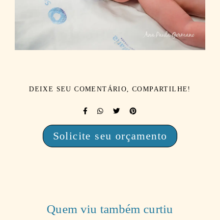
DEIXE SEU COMENTÁRIO, COMPARTILHE!
Solicite seu orçamento
Quem viu também curtiu