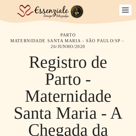
PARTO
MATERNIDADE SANTA MARIA - SÃO PAULO/SP
26/JUNHO/2020
Registro de
Parto -
Maternidade
Santa Maria - A
Chegada da