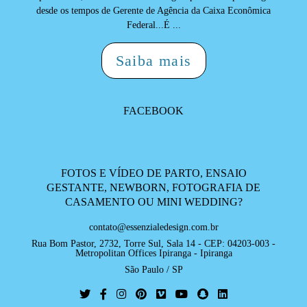
desde os tempos de Gerente de Agência da Caixa Econômica
Federal...É ...
Saiba mais
FACEBOOK
FOTOS E VÍDEO DE PARTO, ENSAIO
GESTANTE, NEWBORN, FOTOGRAFIA DE
CASAMENTO OU MINI WEDDING?
contato@essenzialedesign.com.br
Rua Bom Pastor, 2732, Torre Sul, Sala 14 - CEP: 04203-003 -
Metropolitan Offices Ipiranga - Ipiranga
São Paulo / SP