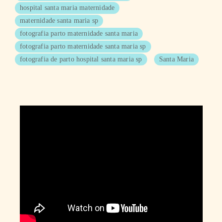
hospital santa maria maternidade
maternidade santa maria sp
fotografia parto maternidade santa maria
fotografia parto maternidade santa maria sp
fotografia de parto hospital santa maria sp
Santa Maria