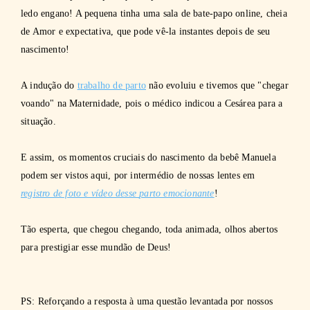
ledo engano! A pequena tinha uma sala de bate-papo online, cheia
de Amor e expectativa, que pode vê-la instantes depois de seu
nascimento!
A indução do
trabalho de parto
não evoluiu e tivemos que "chegar
voando" na Maternidade, pois o médico indicou a Cesárea para a
situação.
E assim, os momentos cruciais do nascimento da bebê Manuela
podem ser vistos aqui, por intermédio de nossas lentes em
registro de foto e vídeo desse
parto emocionante
!
Tão esperta, que chegou chegando, toda animada, olhos abertos
para prestigiar esse mundão de Deus!
PS: Reforçando a resposta à uma questão levantada por nossos