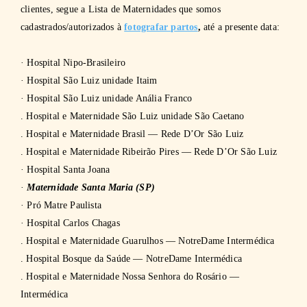
clientes, segue a Lista de Maternidades que somos
cadastrados/autorizados à
fotografar partos
,
até a presente data:
· Hospital Nipo-Brasileiro
· Hospital São Luiz unidade Itaim
· Hospital São Luiz unidade Anália Franco
. Hospital e Maternidade São Luiz unidade São Caetano
. Hospital e Maternidade Brasil — Rede D’Or São Luiz
. Hospital e Maternidade Ribeirão Pires — Rede D’Or São Luiz
· Hospital Santa Joana
·
Maternidade Santa Maria (SP)
· Pró Matre Paulista
· Hospital Carlos Chagas
. Hospital e Maternidade Guarulhos — NotreDame Intermédica
. Hospital Bosque da Saúde — NotreDame Intermédica
. Hospital e Maternidade Nossa Senhora do Rosário —
Intermédica