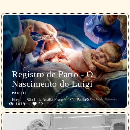
Registro de Parto - O
Nascimento do Luigi
PARTO
Hospital São Luiz Anália Franco - São Paulo/SP
1019
52