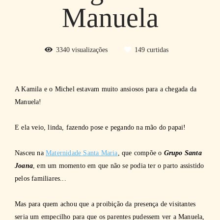
Manuela
3340
visualizações
149
curtidas
A Kamila e o Michel estavam muito ansiosos para a chegada da
Manuela!
E ela veio, linda, fazendo pose e pegando na mão do papai!
Nasceu na
Maternidade Santa Maria
, que compõe o
Grupo Santa
Joana
, em um momento em que não se podia ter o parto assistido
pelos familiares...
Mas para quem achou que a proibição da presença de visitantes
seria um empecilho para que os parentes pudessem ver a Manuela,