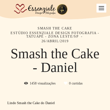
SMASH THE CAKE
ESTÚDIO ESSENZIALE DESIGN FOTOGRAFIA -
TATUAPÉ - ZONA LESTE/SP
26/ABRIL/2019
Smash the Cake
- Daniel
1458
visualizações
0
curtidas
Lindo Smash the Cake do Daniel