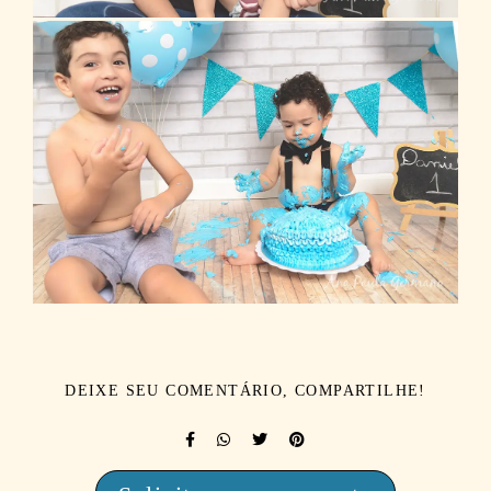
DEIXE SEU COMENTÁRIO, COMPARTILHE!