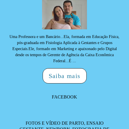
Uma Professora e um Bancário...Ela, formada em Educação Física,
pós-graduada em Fisiologia Aplicada à Gestantes e Grupos
Especiais.Ele, formado em Marketing e apaixonado pelo Digital
desde os tempos de Gerente de Agência da Caixa Econômica
Federal...É ...
Saiba mais
FACEBOOK
FOTOS E VÍDEO DE PARTO, ENSAIO