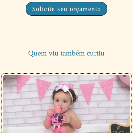
Solicite seu orçamento
Quem viu também curtiu