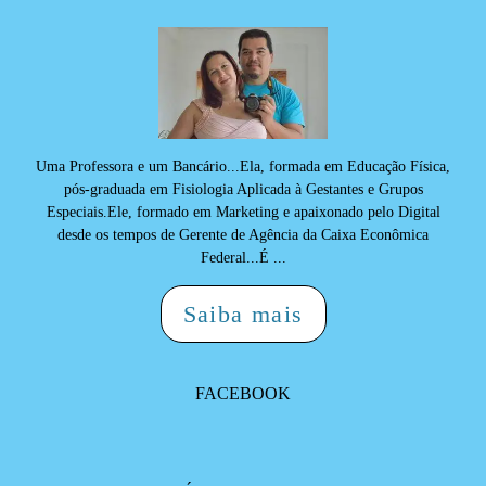
Uma Professora e um Bancário...Ela, formada em Educação Física,
pós-graduada em Fisiologia Aplicada à Gestantes e Grupos
Especiais.Ele, formado em Marketing e apaixonado pelo Digital
desde os tempos de Gerente de Agência da Caixa Econômica
Federal...É ...
Saiba mais
FACEBOOK