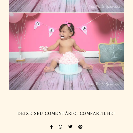
DEIXE SEU COMENTÁRIO, COMPARTILHE!